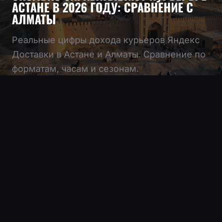
АСТАНЕ В 2026 ГОДУ: СРАВНЕНИЕ С
АЛМАТЫ
Реальные цифры дохода курьеров Яндекс
Доставки в Астане и Алматы. Сравнение по
форматам, часам и сезонам.