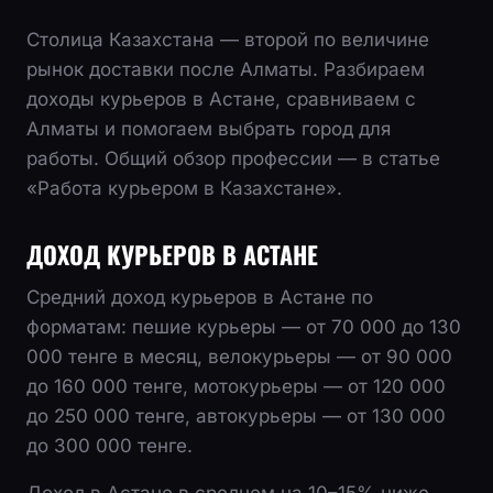
Столица Казахстана — второй по величине
рынок доставки после Алматы. Разбираем
доходы курьеров в Астане, сравниваем с
Алматы и помогаем выбрать город для
работы. Общий обзор профессии — в статье
«Работа курьером в Казахстане»
.
ДОХОД КУРЬЕРОВ В АСТАНЕ
Средний доход курьеров в Астане по
форматам: пешие курьеры — от 70 000 до 130
000 тенге в месяц, велокурьеры — от 90 000
до 160 000 тенге, мотокурьеры — от 120 000
до 250 000 тенге, автокурьеры — от 130 000
до 300 000 тенге.
Доход в Астане в среднем на 10–15% ниже,