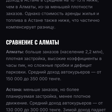
чем в Алматы, из-за меньшей плотности
заказов. Однако стоимость аренды жилья и
топлива в Астане также ниже, что частично
компенсирует разницу.
СРАВНЕНИЕ С АЛМАТЫ
Алматы:
больше заказов (население 2,2 млн),
плотная застройка, высокие коэффициенты в
часы пик, но сложные пробки и дефицит
парковки. Средний доход автокурьеров — от
150 000 до 350 000 тенге.
Астана:
меньше заказов, но более
планируемая застройка, менее плотное
движение. Средний доход автокурьеров — от
130 000 до 300 000 тенге. Зимой доход падает