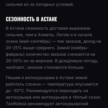
сильнее из-за погодных условий.
СЕЗОННОСТЬ В АСТАНЕ
В Астане сезонность доставки выражена
сильнее, чем в Алматы. Летом и в начале
осени (май–сентябрь) — пик заказов, доход на
20–25% выше среднего. Зимой (ноябрь–
февраль) количество заказов снижается на
20–30% из-за морозов. В дождливую погоду,
наоборот, заказов становится больше.
Пешим и велокурьерам в Астане зимой
работать сложно — температура опускается
до -30°C. Рекомендуется переходить на
автокурьера или мотокурьера в тёплый сезон.
TaxiKolesa рекомендует автокурьерский